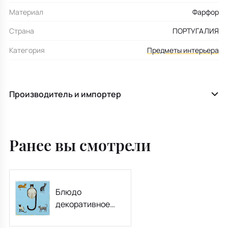
Материал
Фарфор
Страна
ПОРТУГАЛИЯ
Категория
Предметы интерьера
Производитель и импортер
Ранее вы смотрели
Блюдо
декоративное
"Цифра 9" Vida