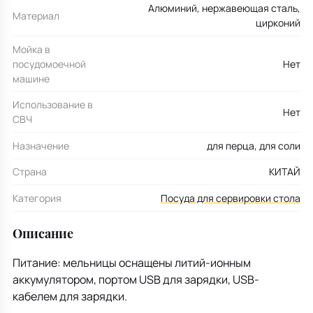
Алюминий, нержавеющая сталь,
Материал
цирконий
Мойка в
посудомоечной
Нет
машине
Использование в
Нет
СВЧ
Назначение
для перца, для соли
Страна
КИТАЙ
Категория
Посуда для сервировки стола
Описание
Питание: мельницы оснащены литий-ионным
аккумулятором, портом USB для зарядки, USB-
кабелем для зарядки.