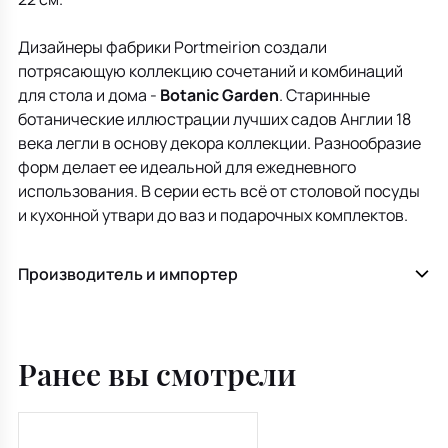
Дизайнеры фабрики Portmeirion создали
потрясающую коллекцию сочетаний и комбинаций
для стола и дома -
Botanic Garden
. Старинные
ботанические иллюстрации лучших садов Англии 18
века легли в основу декора коллекции. Разнообразие
форм делает ее идеальной для ежедневного
использования. В серии есть всё от столовой посуды
и кухонной утвари до ваз и подарочных комплектов.
Производитель и импортер
Ранее вы смотрели