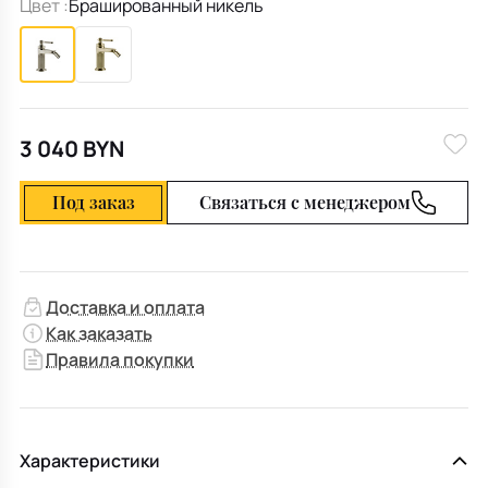
Цвет :
Брашированный никель
3 040 BYN
Под заказ
Связаться с менеджером
Доставка и оплата
Как заказать
Правила покупки
Характеристики