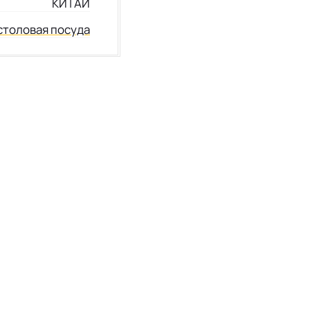
КИТАЙ
столовая посуда