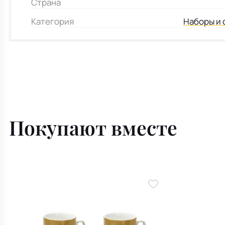
Страна
Категория
Наборы и 
Покупают вместе