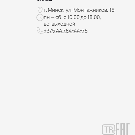
г. Минск, ул. Монтажников, 15
пн — сб: с 10.00 до 18.00,
вс: выходной
+375 44 784-44-75