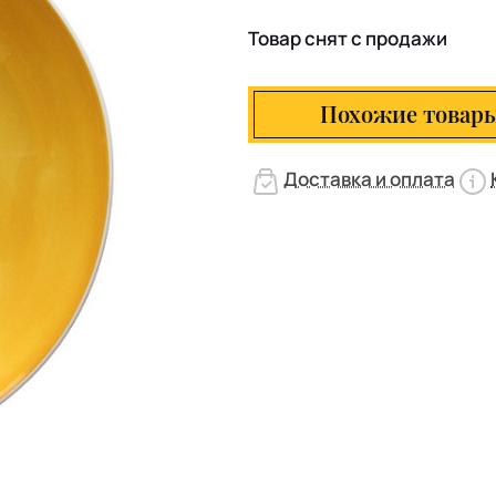
Товар снят с продажи
Похожие товар
Доставка и оплата