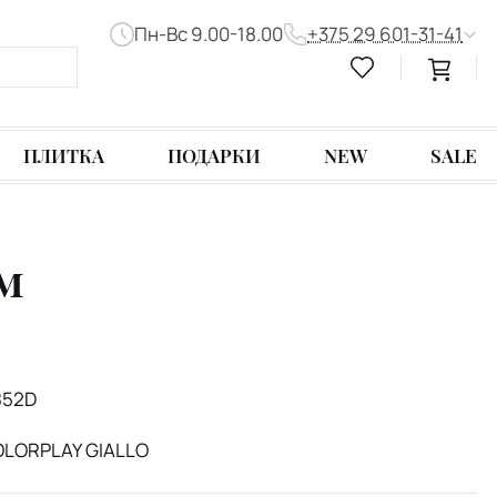
Пн-Вс 9.00-18.00
+375 29 601-31-41
ПЛИТКА
ПОДАРКИ
NEW
SALE
см
852D
OLORPLAY GIALLO