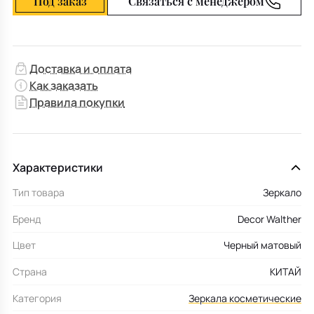
Под заказ
Связаться с менеджером
Доставка и оплата
Как заказать
Правила покупки
Характеристики
Тип товара
Зеркало
Бренд
Decor Walther
Цвет
Черный матовый
Страна
КИТАЙ
Категория
Зеркала косметические