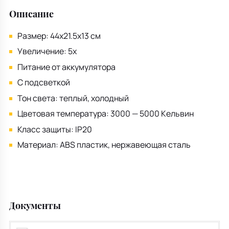
Описание
Размер: 44x21.5x13 см
Увеличение: 5x
Питание от аккумулятора
С подсветкой
Тон света: теплый, холодный
Цветовая температура: 3000 — 5000 Кельвин
Класс защиты: IP20
Материал: ABS пластик, нержавеющая сталь
Документы