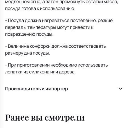
медленном огне, а затем промокнуть остатки масла,
посуда готова к использованию.
- Посуда должна нагреваться постепенно, резкие
перепады температуры могут привести к
повреждению посуды.
- Величина конфорки должна соответствовать
размеру дна посуды.
- При приготовлении необходимо использовать
лопатки из силикона или дерева.
Производитель и импортер
Ранее вы смотрели