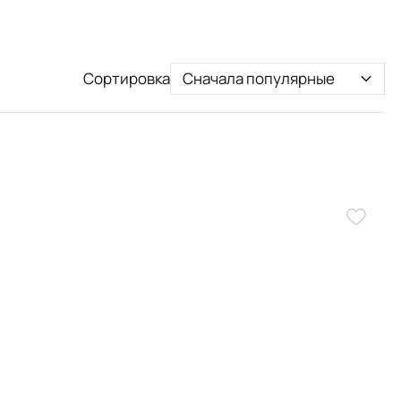
Сортировка
Сначала популярные