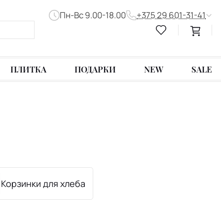
Пн-Вс 9.00-18.00
+375 29 601-31-41
ПЛИТКА
ПОДАРКИ
NEW
SALE
Корзинки для хлеба