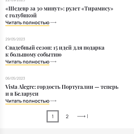
«Шедевр за 30 минут»: рулет «Тирамису»
с голубикой
Читать полностью
29/05/2023
Свадебный сезон: 15 идей для подарка
к большому событию
Читать полностью
06/05/2023
Vista Alegre: гордость Португалии — теперь
и в Беларуси
Читать полностью
1
2