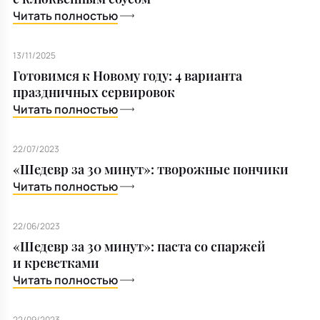
Читать полностью
13/11/2025
Готовимся к Новому году: 4 варианта
праздничных сервировок
Читать полностью
22/07/2023
«Шедевр за 30 минут»: творожные пончики
Читать полностью
22/06/2023
«Шедевр за 30 минут»: паста со спаржей
и креветками
Читать полностью
22/09/2023