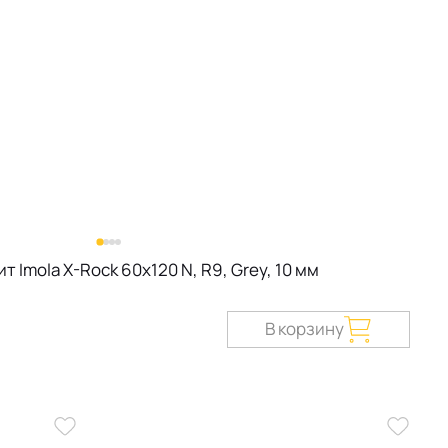
 Imola X-Rock 60х120 N, R9, Grey, 10 мм
В корзину