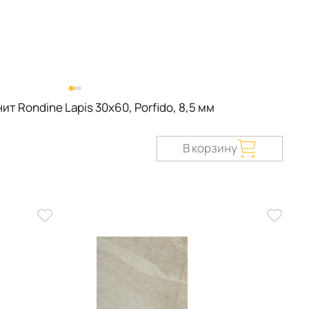
т Rondine Lapis 30х60, Porfido, 8,5 мм
В корзину