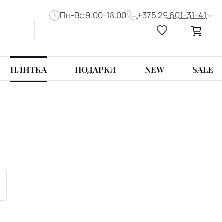
Пн-Вс 9.00-18.00
+375 29 601-31-41
ПЛИТКА
ПОДАРКИ
NEW
SALE