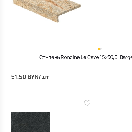
Ступень Rondine Le Cave 15х30,5, Barge
51.50 BYN/шт