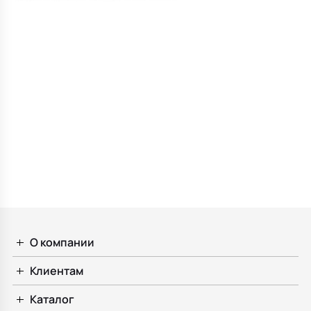
О компании
Клиентам
Каталог