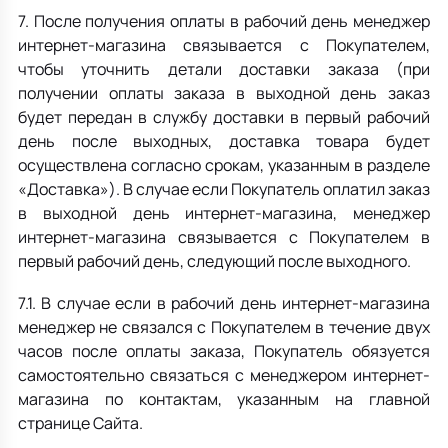
7. После получения оплаты в рабочий день менеджер
интернет-магазина связывается с Покупателем,
чтобы уточнить детали доставки заказа (при
получении оплаты заказа в выходной день заказ
будет передан в службу доставки в первый рабочий
день после выходных, доставка товара будет
осуществлена согласно срокам, указанным в разделе
«Доставка»). В случае если Покупатель оплатил заказ
в выходной день интернет-магазина, менеджер
интернет-магазина связывается с Покупателем в
первый рабочий день, следующий после выходного.
7.1. В случае если в рабочий день интернет-магазина
менеджер не связался c Покупателем в течение двух
часов после оплаты заказа, Покупатель обязуется
самостоятельно связаться с менеджером интернет-
магазина по контактам, указанным на главной
странице Сайта.