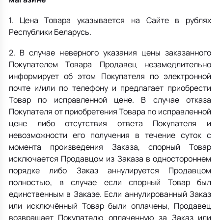
1. Цена Товара указывается на Сайте в рублях
Республики Беларусь.
2. В случае неверного указания цены заказанного
Покупателем Товара Продавец незамедлительно
информирует об этом Покупателя по электронной
почте и/или по телефону и предлагает приобрести
Товар по исправленной цене. В случае отказа
Покупателя от приобретения Товара по исправленной
цене либо отсутствия ответа Покупателя и
невозможности его получения в течение суток с
момента произведения Заказа, спорный Товар
исключается Продавцом из Заказа в одностороннем
порядке либо Заказ аннулируется Продавцом
полностью, в случае если спорный Товар был
единственным в Заказе. Если аннулированный Заказ
или исключённый Товар были оплачены, Продавец
возвращает Покупателю оплаченную за Заказ или