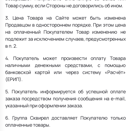
Товар сумму, если Стороны не договорились об ином.
3. Цена Товара на Сайте может быть изменена
Продавцом в одностороннем порядке. При этом цена
на оплаченный Покупателем Товар изменению не
подлежит за исключением случаев, предусмотренных
в п. 2.
4.
Покупатель может произвести оплату Товара
наличными денежными средствами, с помощью
банковской картой или через систему «Расчёт»
(ЕРИП).
5. Покупатель информируется об успешной оплате
заказа посредством получения сообщения на e-mail,
указанный при оформлении заказа.
6. Группа Сквирел доставляет Покупателю только
оплаченные товары.