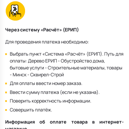
Через систему «Расчёт» (ЕРИП)
Для проведения платежа необходимо:
Выбрать пункт «Система «Расчёт» (ЕРИП). Путь для
оплаты: Дерево ЕРИП - Обустройство дома,
бытовые услуги - Строительные материалы, товары
- Минск - Сквирел-Строй
Для оплаты ввести номер заказа.
Ввести сумму платежа (если не указана).
Поверить корректность информации.
Совершить платёж.
Информация об оплате товара в интернет-
магазине