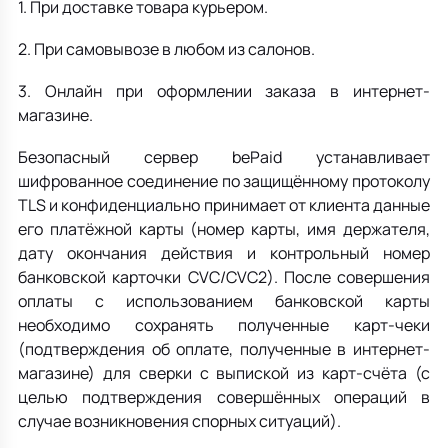
1. При доставке товара курьером.
2. При самовывозе в любом из салонов.
3. Онлайн при оформлении заказа в интернет-
магазине.
Безопасный сервер bePaid устанавливает
шифрованное соединение по защищённому протоколу
TLS и конфиденциально принимает от клиента данные
его платёжной карты (номер карты, имя держателя,
дату окончания действия и контрольный номер
банковской карточки CVC/CVC2). После совершения
оплаты с использованием банковской карты
необходимо сохранять полученные карт-чеки
(подтверждения об оплате, полученные в интернет-
магазине) для сверки с выпиской из карт-счёта (с
целью подтверждения совершённых операций в
случае возникновения спорных ситуаций).