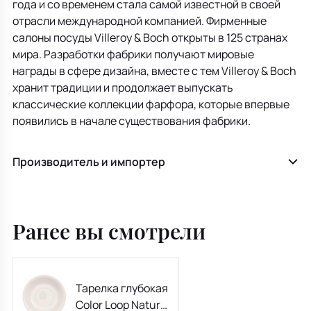
года и со временем стала самой известной в своей
отрасли международной компанией. Фирменные
салоны посуды Villeroy & Boch открыты в 125 странах
мира. Разработки фабрики получают мировые
награды в сфере дизайна, вместе с тем Villeroy & Boch
хранит традиции и продолжает выпускать
классические коллекции фарфора, которые впервые
появились в начале существования фабрики.
Производитель и импортер
Ранее вы смотрели
Тарелка глубокая
Color Loop Natural