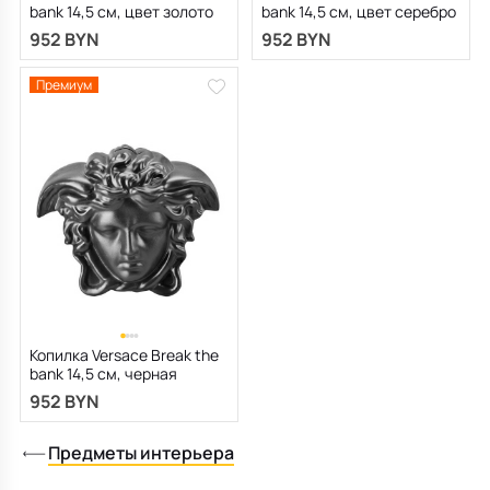
bank 14,5 см, цвет золото
bank 14,5 см, цвет серебро
952 BYN
952 BYN
Премиум
Копилка Versace Break the
bank 14,5 см, черная
952 BYN
Предметы интерьера