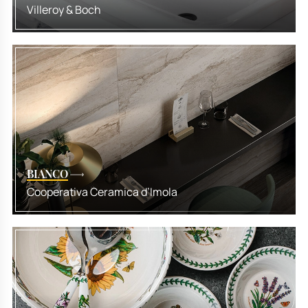
Villeroy & Boch
BIANCO
Cooperativa Ceramica d’Imola