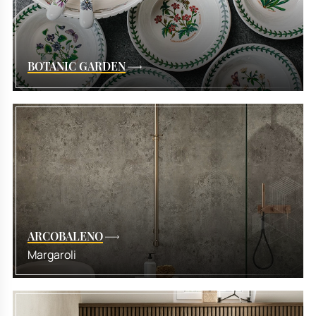
BOTANIC GARDEN
ARCOBALENO
Margaroli