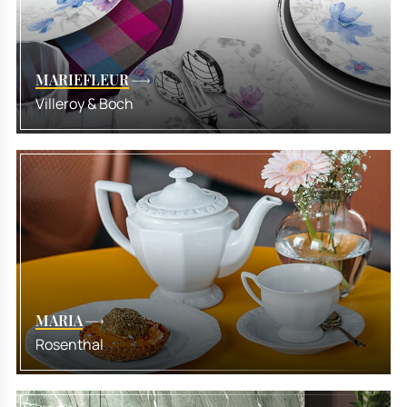
MARIEFLEUR
Villeroy & Boch
MARIA
Rosenthal