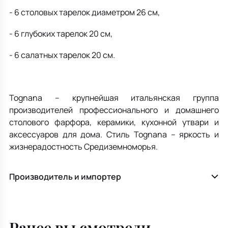
- 6 столовых тарелок диаметром 26 см,
- 6 глубоких тарелок 20 см,
- 6 салатных тарелок 20 см.
Tognana – крупнейшая итальянская группа
производителей профессионального и домашнего
столового фарфора, керамики, кухонной утвари и
аксессуаров для дома. Стиль Tognana – яркость и
жизнерадостность Средиземноморья.
Производитель и импортер
Ранее вы смотрели