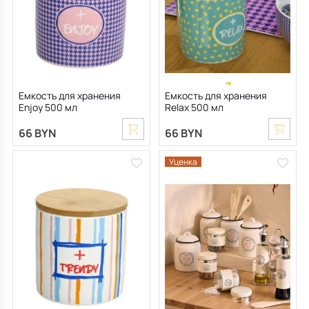
Емкость для хранения
Емкость для хранения
Enjoy 500 мл
Relax 500 мл
66 BYN
66 BYN
Уценка