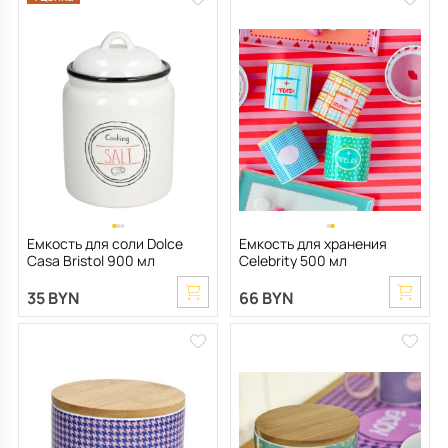
Емкость для соли Dolce
Емкость для хранения
Casa Bristol 900 мл
Celebrity 500 мл
35 BYN
66 BYN