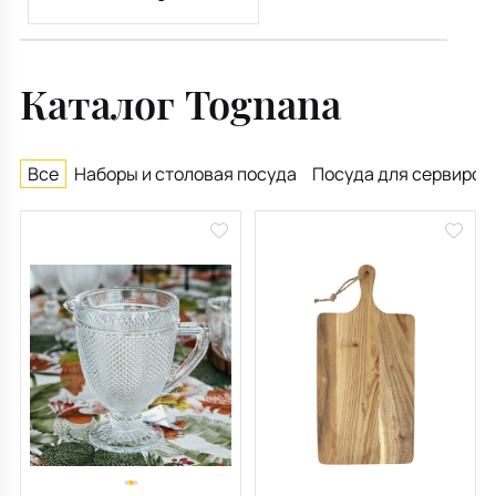
Каталог Tognana
Все
Наборы и столовая посуда
Посуда для сервиров