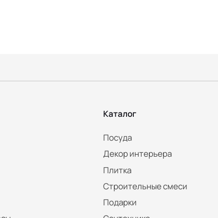
Каталог
Посуда
Декор интерьера
Плитка
Строительные смеси
Подарки