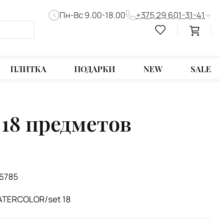
Пн-Вс 9.00-18.00
+375 29 601-31-41
ПЛИТКА
ПОДАРКИ
NEW
SALE
 18 предметов
5785
TERCOLOR/set 18