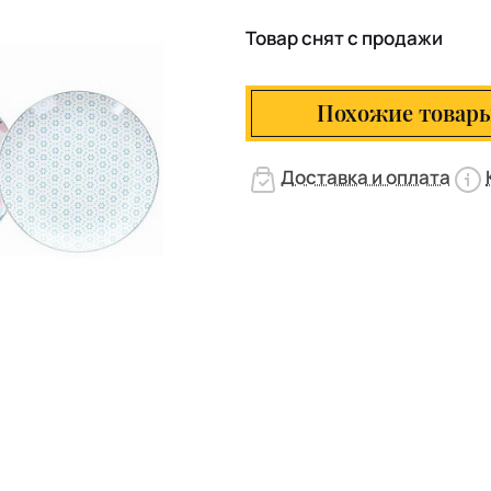
Товар снят с продажи
Похожие товар
Доставка и оплата