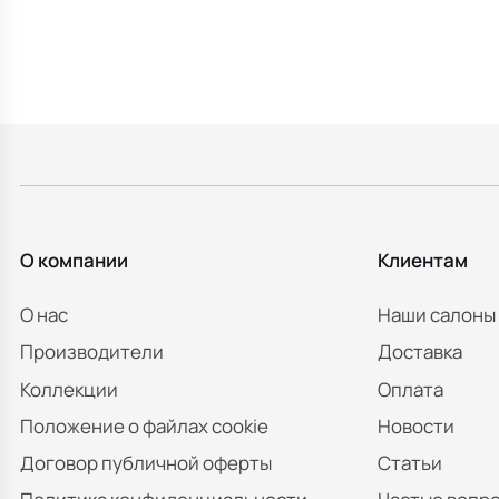
О компании
Клиентам
О нас
Наши салоны
Производители
Доставка
Коллекции
Оплата
Положение о файлах cookie
Новости
Договор публичной оферты
Статьи