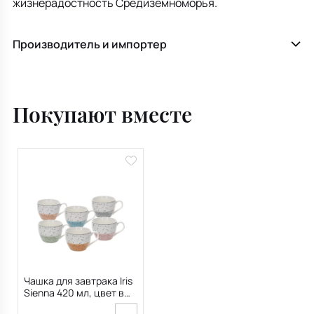
жизнерадостность Средиземноморья.
Производитель и импортер
Покупают вместе
Чашка для завтрака Iris
Sienna 420 мл, цвет в
ассортименте