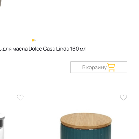
 для масла Dolce Casa Linda 160 мл
В корзину