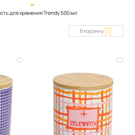
сть для хранения Trendy 500 мл
В корзину