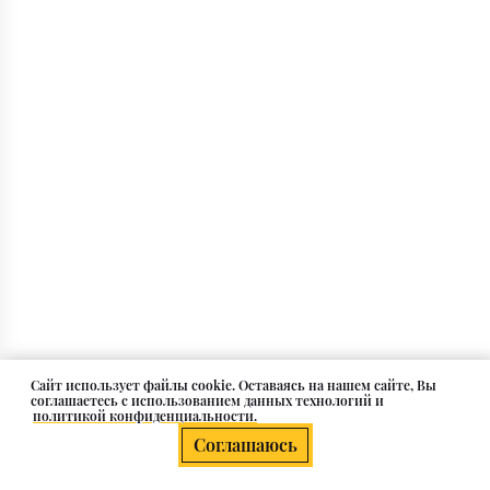
Cайт использует файлы cookie. Оставаясь на нашем сайте, Вы
соглашаетесь с использованием данных технологий и
политикой конфиденциальности.
Соглашаюсь