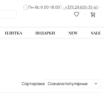
Пн-Вс 9.00-18.00
+375 29 601-31-41
ПЛИТКА
ПОДАРКИ
NEW
SALE
Сортировка
Сначала популярные