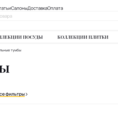
татьи
Салоны
Доставка
Оплата
ЛЛЕКЦИИ ПОСУДЫ
КОЛЛЕКЦИИ ПЛИТКИ
льные тумбы
бы
се фильтры