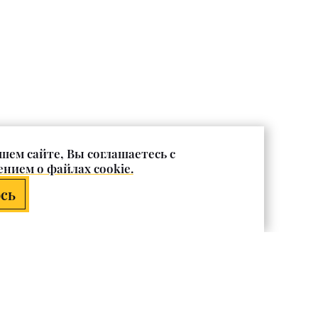
шем сайте, Вы соглашаетесь с
нием о файлах cookie.
сь