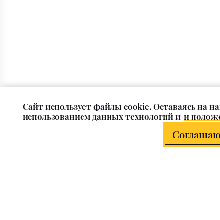
Cайт использует файлы cookie. Оставаясь на на
использованием данных технологий и
и положе
Соглашаю