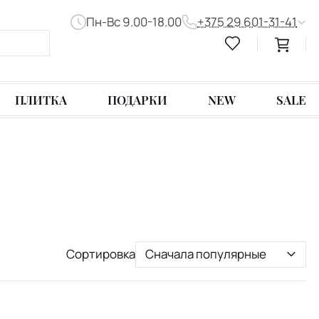
Пн-Вс 9.00-18.00
+375 29 601-31-41
ПЛИТКА
ПОДАРКИ
NEW
SALE
Сортировка
Сначала популярные