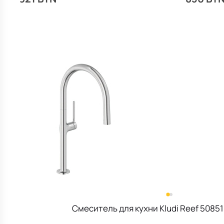
Смеситель для кухни Kludi Reef 5085