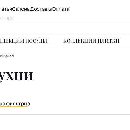
татьи
Салоны
Доставка
Оплата
ЛЛЕКЦИИ ПОСУДЫ
КОЛЛЕКЦИИ ПЛИТКИ
я кухни
кухни
се фильтры