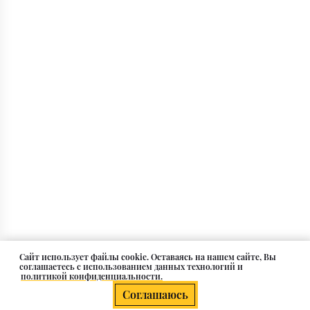
Cайт использует файлы cookie. Оставаясь на нашем сайте, Вы
соглашаетесь с использованием данных технологий и
политикой конфиденциальности.
Соглашаюсь