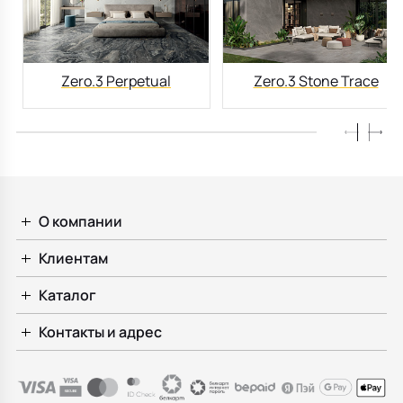
Zero.3 Perpetual
Zero.3 Stone Trace
О компании
Клиентам
Каталог
Контакты и адрес