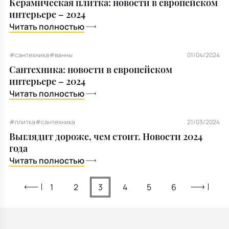
Керамическая плитка: новости в европейском
интерьере – 2024
Читать полностью
#сантехника
#ванны
01/04/2024
Сантехника: новости в европейском
интерьере – 2024
Читать полностью
#плитка
#сантехника
21/03/2024
Выглядит дороже, чем стоит. Новости 2024
года
Читать полностью
1
2
3
4
5
6