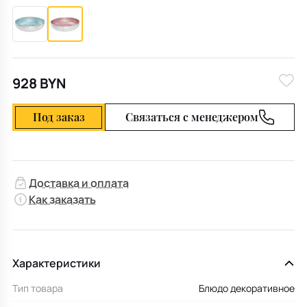
928 BYN
Под заказ
Связаться с менеджером
Доставка и оплата
Как заказать
Характеристики
Тип товара
Блюдо декоративное