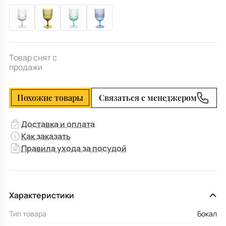
Товар снят с
продажи
Похожие товары
Связаться с менеджером
Доставка и оплата
Как заказать
Правила ухода за посудой
Характеристики
Тип товара
Бокал