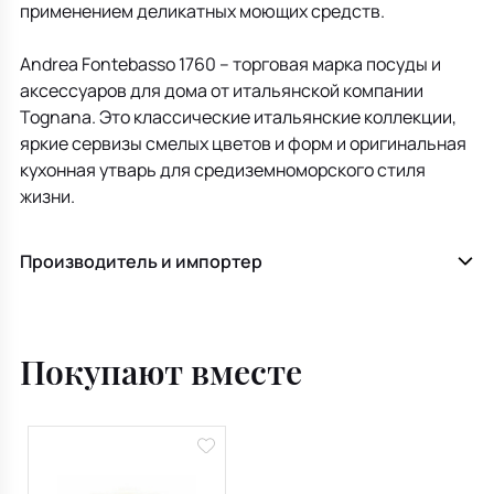
применением деликатных моющих средств.
Andrea Fontebasso 1760 – торговая марка посуды и
аксессуаров для дома от итальянской компании
Tognana. Это классические итальянские коллекции,
яркие сервизы смелых цветов и форм и оригинальная
кухонная утварь для средиземноморского стиля
жизни.
Производитель и импортер
Покупают вместе