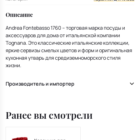
Описание
Andrea Fontebasso 1760 – торговая марка посуды и
аксессуаров для дома от итальянской компании
Tognana. Это классические итальянские коллекции,
яркие сервизы смелых цветов и форм и оригинальная
кухонная утварь для средиземноморского стиля
жизни.
Производитель и импортер
Ранее вы смотрели