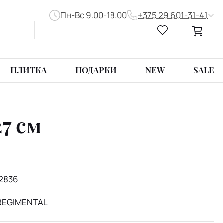
Пн-Вс 9.00-18.00
+375 29 601-31-41
ПЛИТКА
ПОДАРКИ
NEW
SALE
27 см
2836
 REGIMENTAL