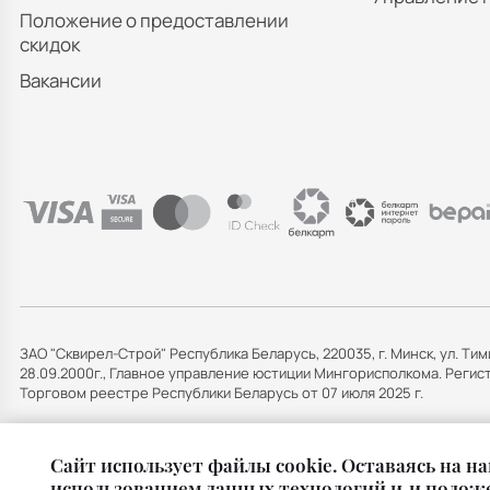
Положение о предоставлении
скидок
Вакансии
ЗАО "Сквирел-Строй" Республика Беларусь, 220035, г. Минск, ул. Тим
28.09.2000г., Главное управление юстиции Мингорисполкома. Рег
Торговом реестре Республики Беларусь от 07 июля 2025 г.
Cайт использует файлы cookie. Оставаясь на на
использованием данных технологий и
и положе