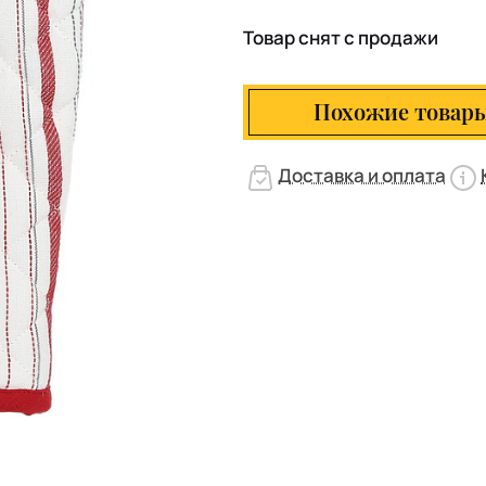
Товар снят с продажи
Похожие товар
Доставка и оплата