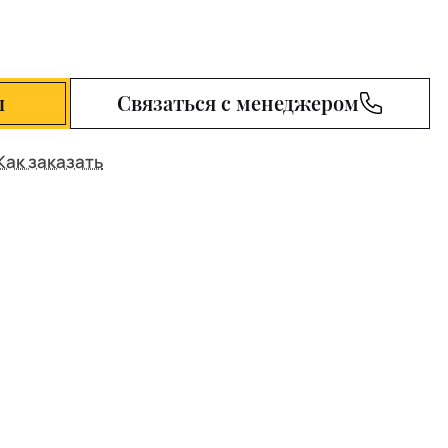
ы
Связаться с менеджером
Как заказать