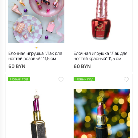
Елочная игрушка "Лак для
Елочная игрушка "Лак для
ногтей розовый" 11,5 см
ногтей красный" 11,5 см
60 BYN
60 BYN
Новый год
Новый год