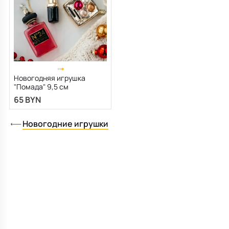
Новогодняя игрушка
"Помада" 9,5 см
65 BYN
Новогодние игрушки