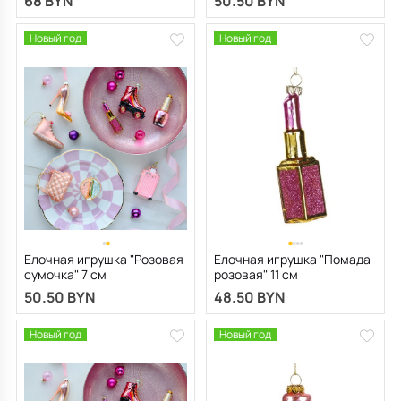
68 BYN
50.50 BYN
Новый год
Новый год
Елочная игрушка "Розовая
Елочная игрушка "Помада
сумочка" 7 см
розовая" 11 см
50.50 BYN
48.50 BYN
Новый год
Новый год