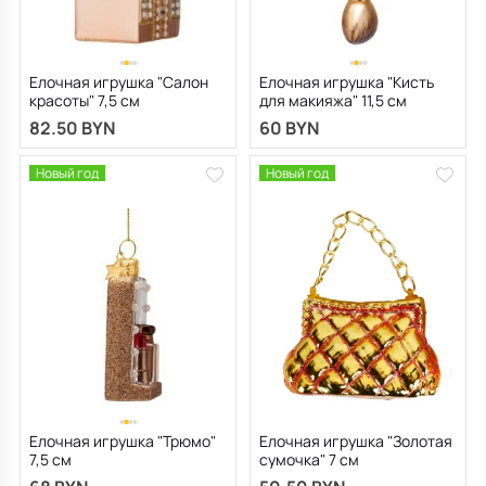
Елочная игрушка "Салон
Елочная игрушка "Кисть
красоты" 7,5 см
для макияжа" 11,5 см
82.50 BYN
60 BYN
Новый год
Новый год
Елочная игрушка "Трюмо"
Елочная игрушка "Золотая
7,5 см
сумочка" 7 см