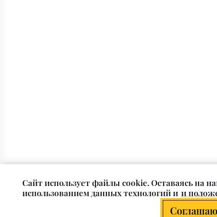
Cайт использует файлы cookie. Оставаясь на на
использованием данных технологий и
и положе
Соглашаю