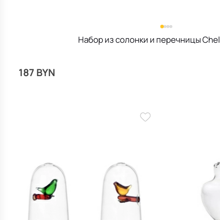
Набор из солонки и перечницы Chel
187 BYN