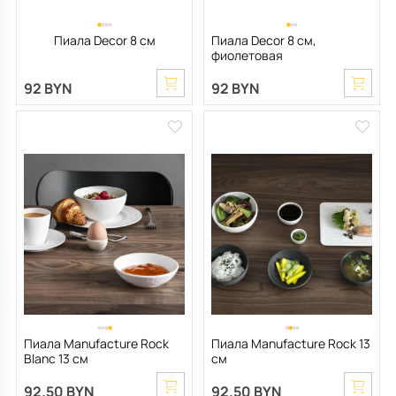
Пиала Decor 8 см
Пиала Decor 8 см,
фиолетовая
92 BYN
92 BYN
Пиала Manufacture Rock
Пиала Manufacture Rock 13
Blanc 13 см
см
92.50 BYN
92.50 BYN