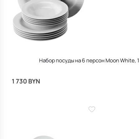
Набор посуды на 6 персон Moon White,
1 730 BYN