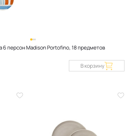
 6 персон Madison Portofino, 18 предметов
В корзину