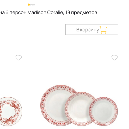
а 6 персон Madison Coralie, 18 предметов
В корзину