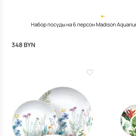
Набор посуды на 6 персон Madison Aquariu
348 BYN