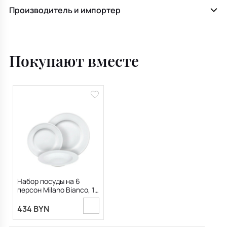
Производитель и импортер
Покупают вместе
Набор посуды на 6
персон Milano Bianco, 18
предметов
434 BYN