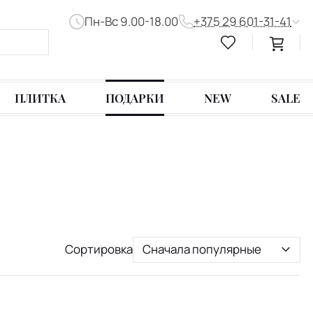
Пн-Вс 9.00-18.00
+375 29 601-31-41
ПЛИТКА
ПОДАРКИ
NEW
SALE
Сортировка
Сначала популярные