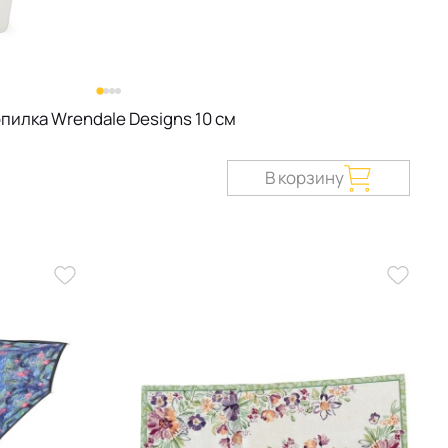
пилка Wrendale Designs 10 см
В корзину