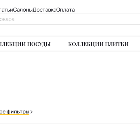
татьи
Салоны
Доставка
Оплата
ЛЛЕКЦИИ ПОСУДЫ
КОЛЛЕКЦИИ ПЛИТКИ
се фильтры