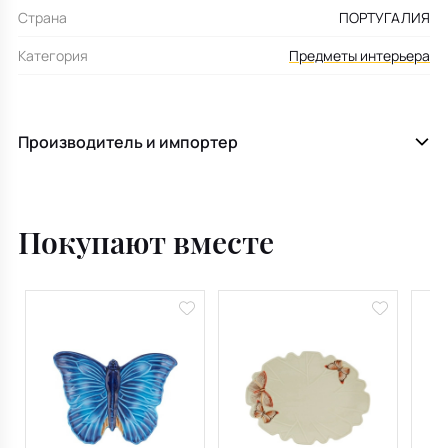
Страна
ПОРТУГАЛИЯ
Категория
Предметы интерьера
Производитель и импортер
Покупают вместе