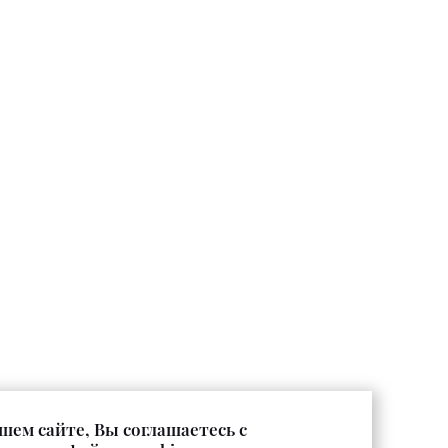
шем сайте, Вы соглашаетесь с