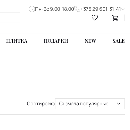
Пн-Вс 9.00-18.00
+375 29 601-31-41
ПЛИТКА
ПОДАРКИ
NEW
SALE
Сортировка
Сначала популярные