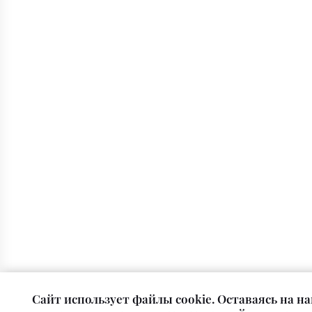
Cайт использует файлы cookie. Оставаясь на на