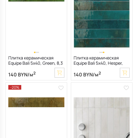
Плитка керамическая
Плитка керамическая
Equipe Bali 5х40, Green, 8,3
Equipe Bali 5х40, Hesper,
мм
8,3 мм
2
2
140 BYN/м
140 BYN/м
-20%