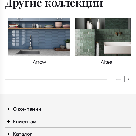
Другие коллекции
Arrow
Altea
О компании
Клиентам
Каталог