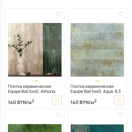
Плитка керамическая
Плитка керамическая
Equipe Bali 5х40, Almond,
Equipe Bali 5х40, Aqua, 8,3
8,3 мм
мм
2
2
140 BYN/м
140 BYN/м