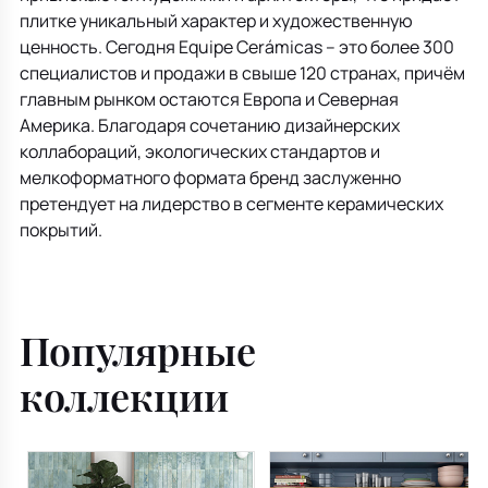
плитке уникальный характер и художественную
ценность. Сегодня Equipe Cerámicas – это более 300
специалистов и продажи в свыше 120 странах, причём
главным рынком остаются Европа и Северная
Америка. Благодаря сочетанию дизайнерских
коллабораций, экологических стандартов и
мелкоформатного формата бренд заслуженно
претендует на лидерство в сегменте керамических
покрытий.
Популярные
коллекции