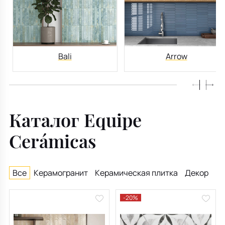
Bali
Arrow
Каталог Equipe
Cerámicas
Все
Керамогранит
Керамическая плитка
Декор
-20%