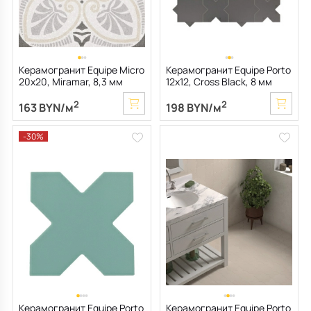
Керамогранит Equipe Micro
Керамогранит Equipe Porto
20х20, Miramar, 8,3 мм
12х12, Cross Black, 8 мм
2
2
163 BYN/м
198 BYN/м
-30%
Керамогранит Equipe Porto
Керамогранит Equipe Porto