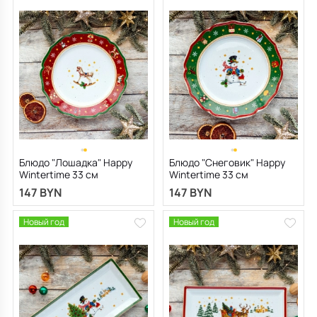
Блюдо "Лошадка" Happy
Блюдо "Снеговик" Happy
Wintertime 33 см
Wintertime 33 см
147 BYN
147 BYN
Новый год
Новый год