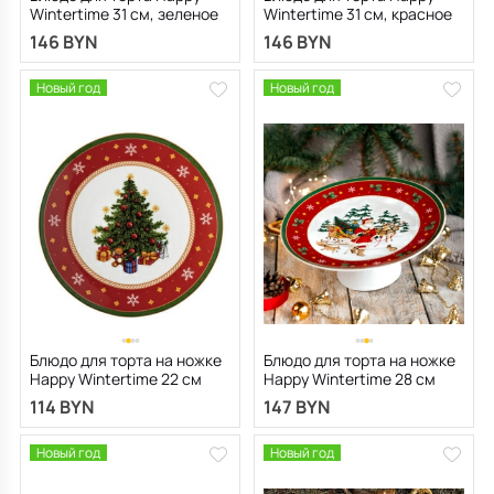
Wintertime 31 см, зеленое
Wintertime 31 см, красное
146 BYN
146 BYN
Новый год
Новый год
Блюдо для торта на ножке
Блюдо для торта на ножке
Happy Wintertime 22 см
Happy Wintertime 28 см
114 BYN
147 BYN
Новый год
Новый год