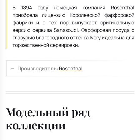
В 1894 году немецкая компания Rosenthal
приобрела лицензию Королевской фарфоровой
фабрики и с тех пор выпускает оригинальную
версию сервиза Sanssouci. Фарфоровая посуда с
глазурью благородного оттенка Ivory идеальна для
торжественной сервировки.
Производитель:
Rosenthal
Модельный ряд
коллекции