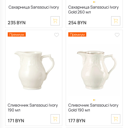
Сахарница Sanssouci Ivory
Сахарница Sanssouci Ivory
Gold 260 мл
235 BYN
254 BYN
Премиум
Премиум
Сливочник Sanssouci Ivory
Сливочник Sanssouci Ivory
190 мл
Gold 190 мл
171 BYN
177 BYN