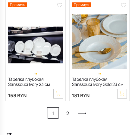
Премиум
Премиум
Тарелка глубокая
Тарелка глубокая
Sanssouci Ivory 23 см
Sanssouci Ivory Gold 23 см
168 BYN
181 BYN
1
2