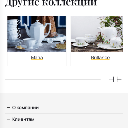
Другие коллекции
Maria
Brillance
О компании
Клиентам