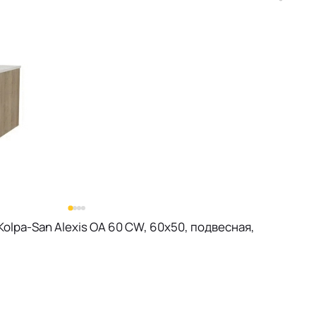
olpa-San Alexis OA 60 CW, 60х50, подвесная,