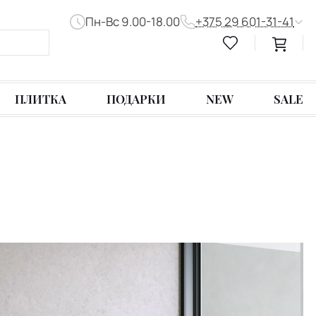
Пн-Вс 9.00-18.00
+375 29 601-31-41
ПЛИТКА
ПОДАРКИ
NEW
SALE