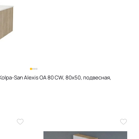
olpa-San Alexis OA 80 CW, 80х50, подвесная,