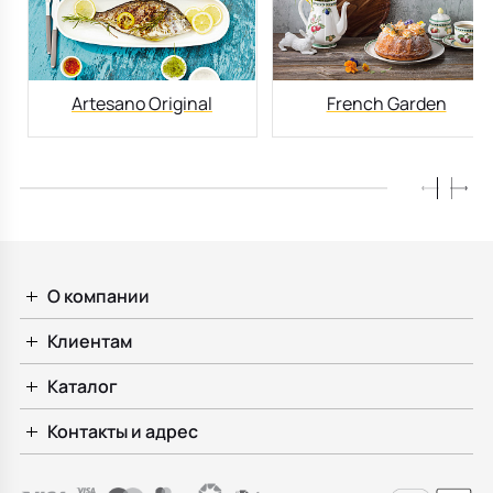
Artesano Original
French Garden
О компании
Клиентам
Каталог
Контакты и адрес