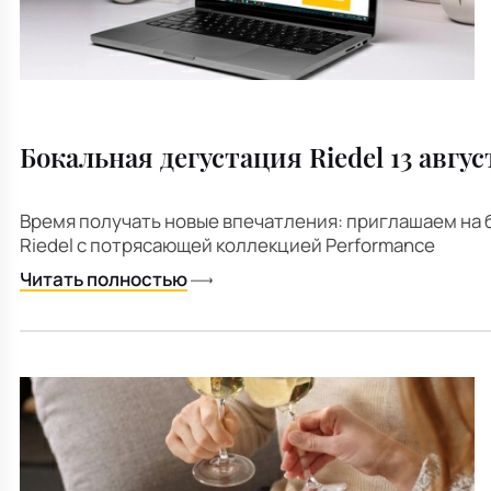
Бокальная дегустация Riedel 13 авгус
Время получать новые впечатления: приглашаем на
Riedel с потрясающей коллекцией Performance
Читать полностью