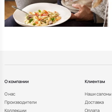
О компании
Клиентам
О нас
Наши салоны
Производители
Доставка
Коллекции
Оплата