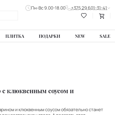
Пн-Вс 9.00-18.00
+375 29 601-31-41
ПЛИТКА
ПОДАРКИ
NEW
SALE
 с клюквенным соусом и
арином и клюквенным соусом обязательно станет