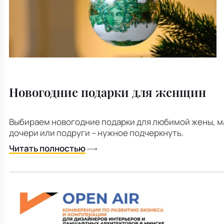
Новогодние подарки для женщин
Выбираем новогодние подарки для любимой жены, ма
дочери или подруги – нужное подчеркнуть.
Читать полностью