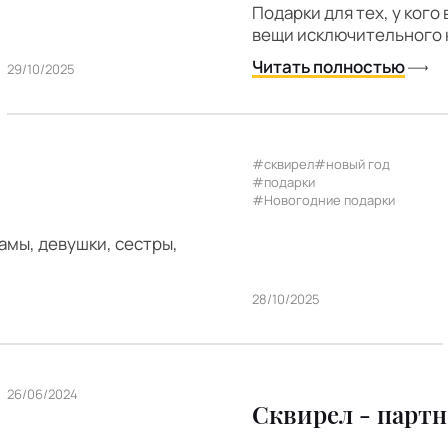
Подарки для тех, у кого
вещи исключительного к
Читать полностью
29/10/2025
#сквирел
#новый год
#подарки
#Новогодние подарки
мы, девушки, сестры,
28/10/2025
26/06/2024
Сквирел - парт