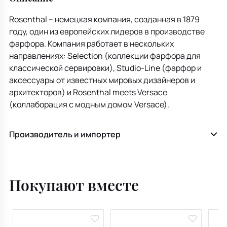
Rosenthal – немецкая компания, созданная в 1879
году, один из европейских лидеров в производстве
фарфора. Компания работает в нескольких
направлениях: Selection (коллекции фарфора для
классической сервировки), Studio-Line (фарфор и
аксессуары от известных мировых дизайнеров и
архитекторов) и Rosenthal meets Versace
(коллаборация с модным домом Versace).
Производитель и импортер
Покупают вместе