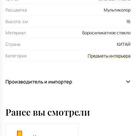
Расцветка
Мультиколор
Высота, см
16
Материал
Боросиликатное стекло
Страна
КИТАЙ
Категория
Предметы интерьера
Производитель и импортер
Ранее вы смотрели