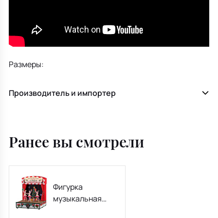
Размеры:
Производитель и импортер
Ранее вы смотрели
Фигурка
музыкальная
"Танцевальная