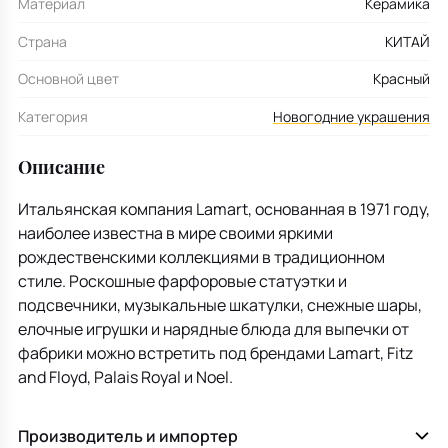
Материал
Керамика
Страна
КИТАЙ
Основной цвет
Красный
Категория
Новогодние украшения
Описание
Итальянская компания Lamart, основанная в 1971 году,
наиболее известна в мире своими яркими
рождественскими коллекциями в традиционном
стиле. Роскошные фарфоровые статуэтки и
подсвечники, музыкальные шкатулки, снежные шары,
елочные игрушки и нарядные блюда для выпечки от
фабрики можно встретить под брендами Lamart, Fitz
and Floyd, Palais Royal и Noel.
Производитель и импортер