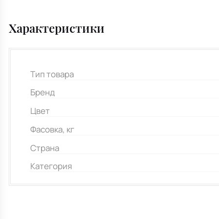
Характеристики
Тип товара
Бренд
Цвет
Фасовка, кг
Страна
Категория