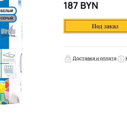
187 BYN
Под заказ
Доставка и оплата