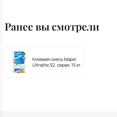
Ранее вы смотрели
Клеевая смесь Mapei
Ultralite S2, серая, 15 кг