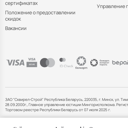
сертификатах
Управление 
Положение о предоставлении
скидок
Вакансии
ЗАО "Сквирел-Строй" Республика Беларусь, 220035, г. Минск, ул. Тим
28.09.2000г., Главное управление юстиции Мингорисполкома. Рег
Торговом реестре Республики Беларусь от 07 июля 2025 г.