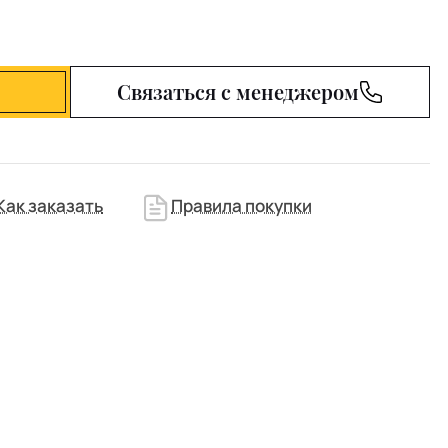
Связаться с менеджером
Как заказать
Правила покупки