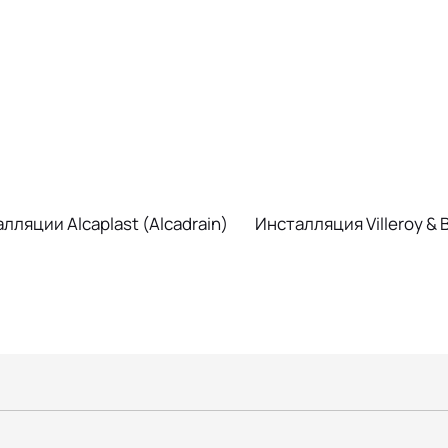
лляции Alcaplast (Alcadrain)
Инсталляция Villeroy & 