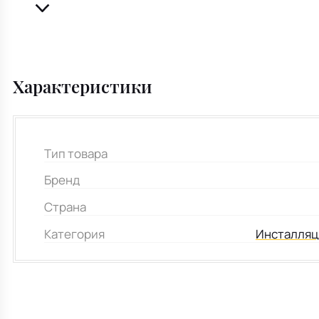
Характеристики
Тип товара
Бренд
Страна
Категория
Инсталляц