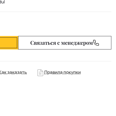
dul
Связаться с менеджером
Как заказать
Правила покупки