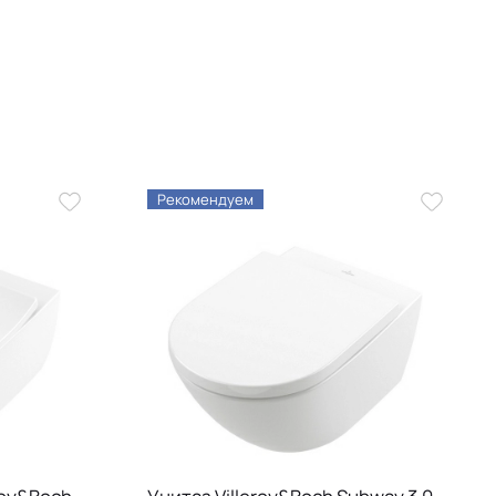
Рекомендуем